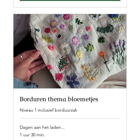
Borduren thema bloemetjes
Niveau 1 inclusief borduurzak
Dagen aan het laden...
1 uur 30 min.