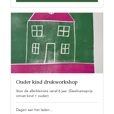
Ouder kind drukworkshop
Voor de allerkleinste vanaf 6 jaar. (Deelnameprijs
omvat kind + ouder)
Dagen aan het laden...