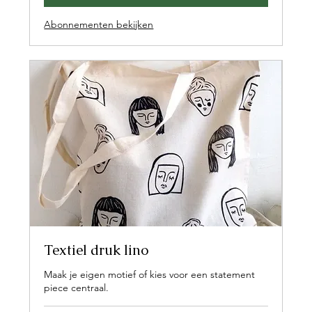
Abonnementen bekijken
Textiel druk lino
Maak je eigen motief of kies voor een statement
piece centraal.