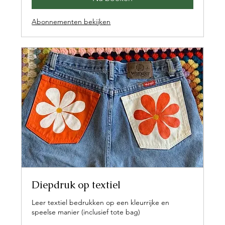
Abonnementen bekijken
Diepdruk op textiel
Leer textiel bedrukken op een kleurrijke en
speelse manier (inclusief tote bag)