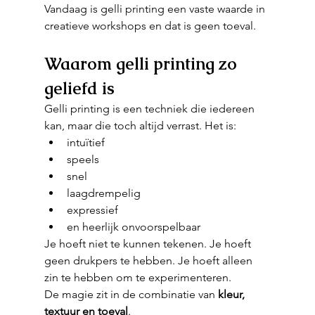
Vandaag is gelli printing een vaste waarde in 
creatieve workshops en dat is geen toeval.
Waarom gelli printing zo 
geliefd is
Gelli printing is een techniek die iedereen 
kan, maar die toch altijd verrast. Het is:
intuïtief
speels
snel
laagdrempelig
expressief
en heerlijk onvoorspelbaar
Je hoeft niet te kunnen tekenen. Je hoeft 
geen drukpers te hebben. Je hoeft alleen 
zin te hebben om te experimenteren.
De magie zit in de combinatie van 
kleur, 
textuur en toeval
.