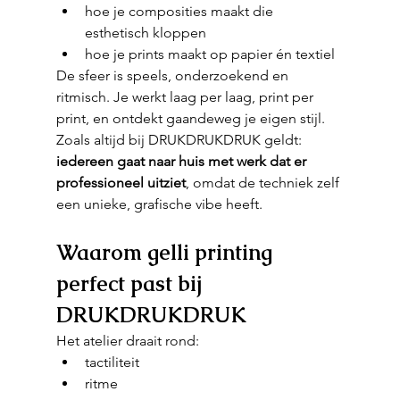
hoe je composities maakt die 
esthetisch kloppen
hoe je prints maakt op papier én textiel
De sfeer is speels, onderzoekend en 
ritmisch. Je werkt laag per laag, print per 
print, en ontdekt gaandeweg je eigen stijl.
Zoals altijd bij DRUKDRUKDRUK geldt: 
iedereen gaat naar huis met werk dat er 
professioneel uitziet
, omdat de techniek zelf 
een unieke, grafische vibe heeft.
Waarom gelli printing 
perfect past bij 
DRUKDRUKDRUK
Het atelier draait rond:
tactiliteit
ritme