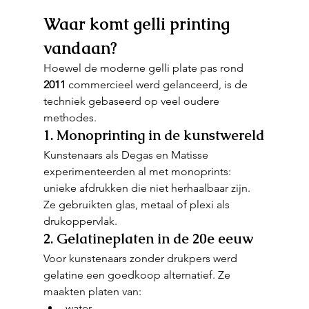
Waar komt gelli printing 
vandaan?
Hoewel de moderne gelli plate pas rond 
2011
 commercieel werd gelanceerd, is de 
techniek gebaseerd op veel oudere 
methodes.
1. Monoprinting in de kunstwereld
Kunstenaars als Degas en Matisse 
experimenteerden al met monoprints: 
unieke afdrukken die niet herhaalbaar zijn. 
Ze gebruikten glas, metaal of plexi als 
drukoppervlak.
2. Gelatineplaten in de 20e eeuw
Voor kunstenaars zonder drukpers werd 
gelatine een goedkoop alternatief. Ze 
maakten platen van:
water