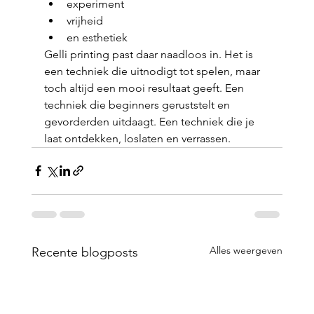
experiment
vrijheid
en esthetiek
Gelli printing past daar naadloos in. Het is 
een techniek die uitnodigt tot spelen, maar 
toch altijd een mooi resultaat geeft. Een 
techniek die beginners geruststelt en 
gevorderden uitdaagt. Een techniek die je 
laat ontdekken, loslaten en verrassen.
Alles weergeven
Recente blogposts