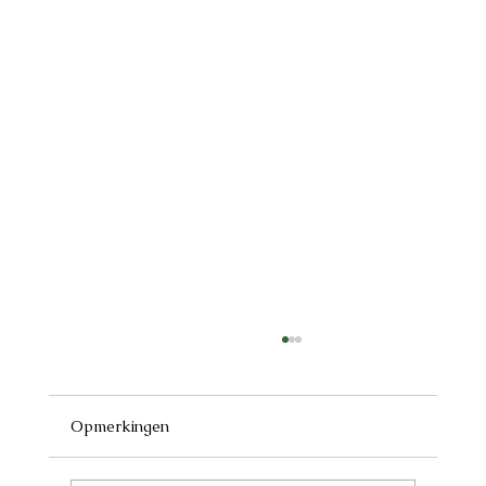
Opmerkingen