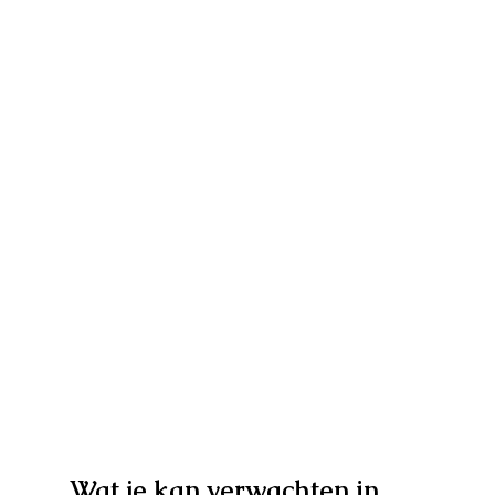
Wat je kan verwachten in 