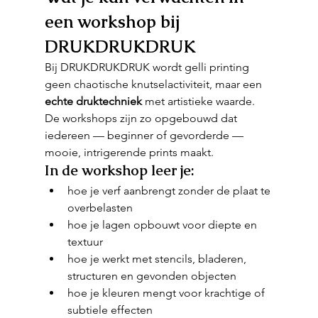
een workshop bij 
DRUKDRUKDRUK
Bij DRUKDRUKDRUK wordt gelli printing 
geen chaotische knutselactiviteit, maar een 
echte druktechniek
 met artistieke waarde. 
De workshops zijn zo opgebouwd dat 
iedereen — beginner of gevorderde — 
mooie, intrigerende prints maakt.
In de workshop leer je:
hoe je verf aanbrengt zonder de plaat te 
overbelasten
hoe je lagen opbouwt voor diepte en 
textuur
hoe je werkt met stencils, bladeren, 
structuren en gevonden objecten
hoe je kleuren mengt voor krachtige of 
subtiele effecten