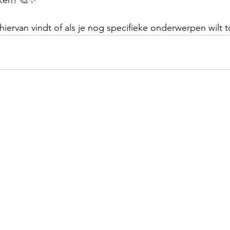
 hiervan vindt of als je nog specifieke onderwerpen wilt