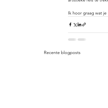
Ik hoor graag wat je
Recente blogposts