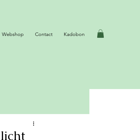
Webshop
Contact
Kadobon
licht