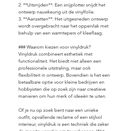
2. **Uitsnijden**: Een snijplotter snijdt het 
ontwerp nauwkeurig uit de vinylfolie.
3. **Aanzetten**: Het uitgesneden ontwerp 
wordt overgebracht naar het oppervlak met 
behulp van een warmtepers of kleeflaag.
### Waarom kiezen voor vinyldruk?
Vinyldruk combineert esthetiek met 
functionaliteit. Het biedt niet alleen een 
professionele uitstraling, maar ook 
flexibiliteit in ontwerp. Bovendien is het een 
betaalbare optie voor kleine bedrijven en 
hobbyisten die op zoek zijn naar creatieve 
manieren om hun merk of ideeën te uiten.
Of je nu op zoek bent naar een unieke 
outfit, opvallende reclame of een stijlvol 
interieur, vinyldruk is een techniek die zeker 