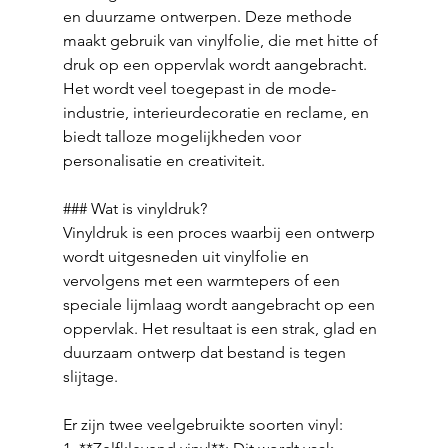
en duurzame ontwerpen. Deze methode 
maakt gebruik van vinylfolie, die met hitte of 
druk op een oppervlak wordt aangebracht. 
Het wordt veel toegepast in de mode-
industrie, interieurdecoratie en reclame, en 
biedt talloze mogelijkheden voor 
personalisatie en creativiteit.
### Wat is vinyldruk?
Vinyldruk is een proces waarbij een ontwerp 
wordt uitgesneden uit vinylfolie en 
vervolgens met een warmtepers of een 
speciale lijmlaag wordt aangebracht op een 
oppervlak. Het resultaat is een strak, glad en 
duurzaam ontwerp dat bestand is tegen 
slijtage. 
Er zijn twee veelgebruikte soorten vinyl: