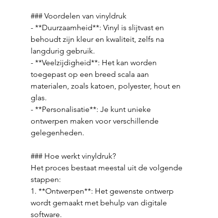
### Voordelen van vinyldruk
- **Duurzaamheid**: Vinyl is slijtvast en 
behoudt zijn kleur en kwaliteit, zelfs na 
langdurig gebruik.
- **Veelzijdigheid**: Het kan worden 
toegepast op een breed scala aan 
materialen, zoals katoen, polyester, hout en 
glas.
- **Personalisatie**: Je kunt unieke 
ontwerpen maken voor verschillende 
gelegenheden.
### Hoe werkt vinyldruk?
Het proces bestaat meestal uit de volgende 
stappen:
1. **Ontwerpen**: Het gewenste ontwerp 
wordt gemaakt met behulp van digitale 
software.