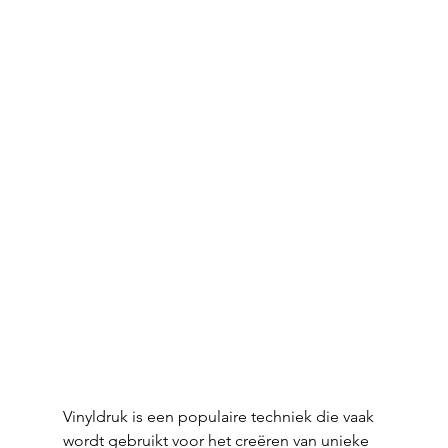
Vinyldruk is een populaire techniek die vaak 
wordt gebruikt voor het creëren van unieke 