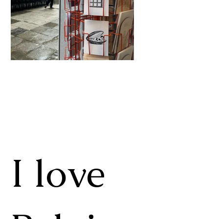
I love