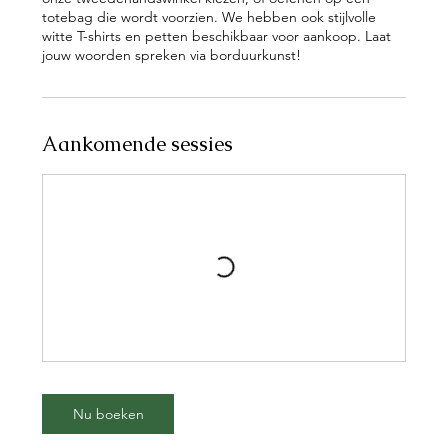
totebag die wordt voorzien. We hebben ook stijlvolle
witte T-shirts en petten beschikbaar voor aankoop. Laat
Aankomende sessies
Nu boeken