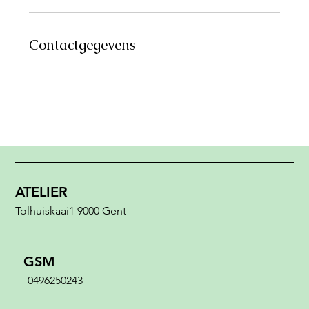
Contactgegevens
ATELIER
Tolhuiskaai1 9000 Gent
GSM
0496250243